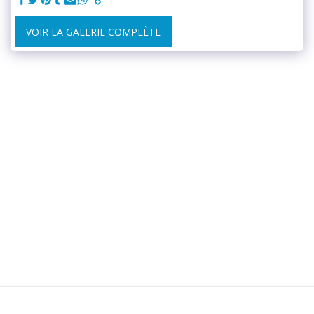
VOIR LA GALERIE COMPLÈTE