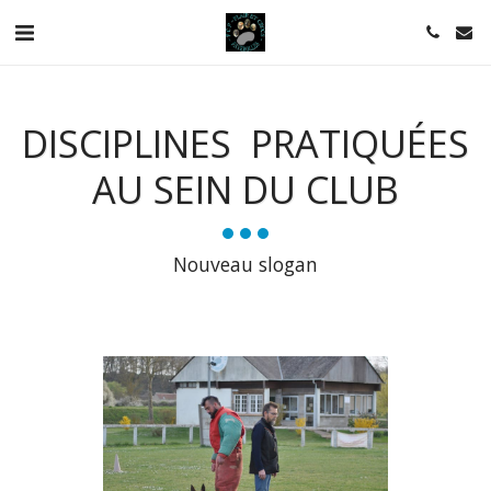
DISCIPLINES PRATIQUÉES
AU SEIN DU CLUB
Nouveau slogan