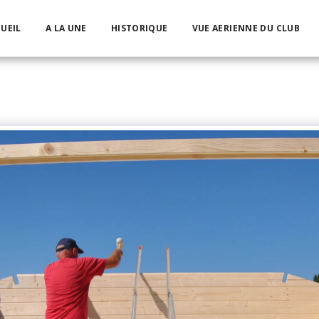
UEIL
A LA UNE
HISTORIQUE
VUE AERIENNE DU CLUB