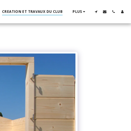
CREATION ET TRAVAUX DU CLUB
PLUS