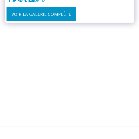
VOIR LA GALERIE COMPLÈTE