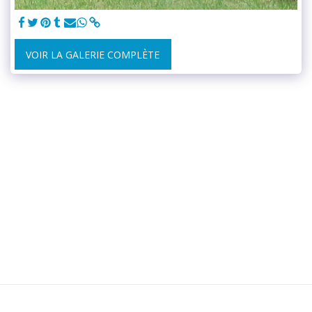
VOIR LA GALERIE COMPLÈTE