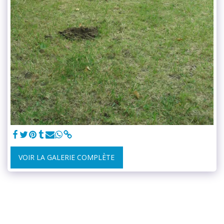
VOIR LA GALERIE COMPLÈTE