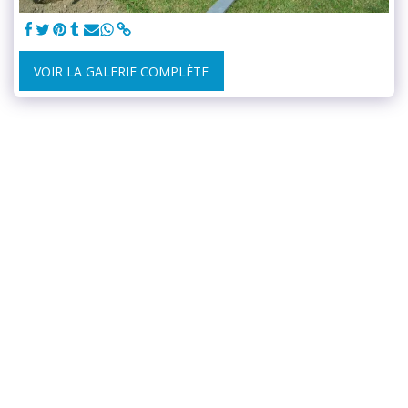
VOIR LA GALERIE COMPLÈTE