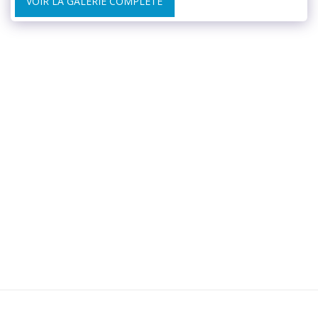
VOIR LA GALERIE COMPLÈTE