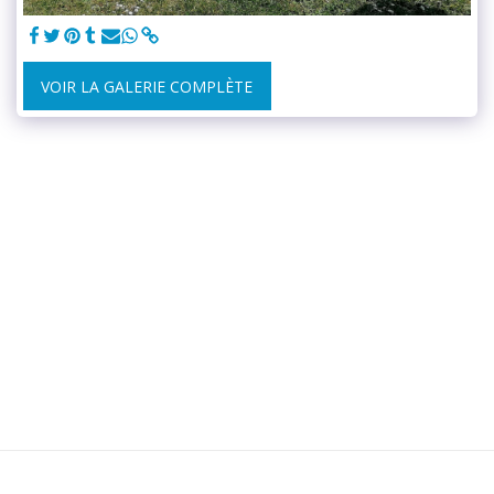
VOIR LA GALERIE COMPLÈTE