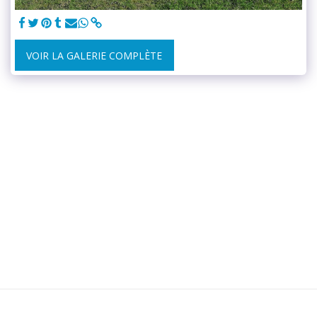
VOIR LA GALERIE COMPLÈTE