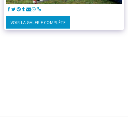
VOIR LA GALERIE COMPLÈTE