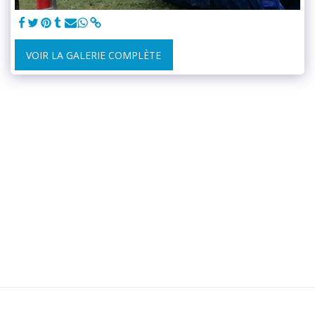
VOIR LA GALERIE COMPLÈTE