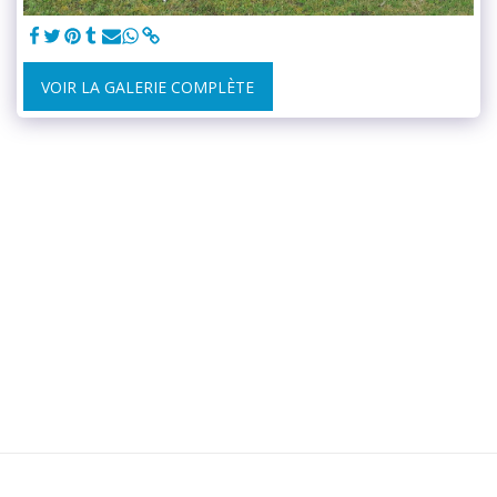
VOIR LA GALERIE COMPLÈTE