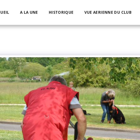
UEIL
A LA UNE
HISTORIQUE
VUE AERIENNE DU CLUB