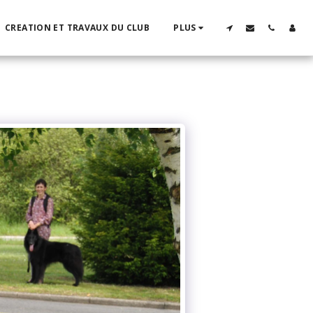
CREATION ET TRAVAUX DU CLUB
PLUS