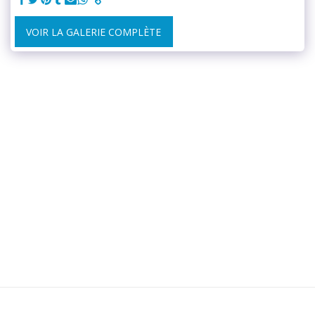
VOIR LA GALERIE COMPLÈTE