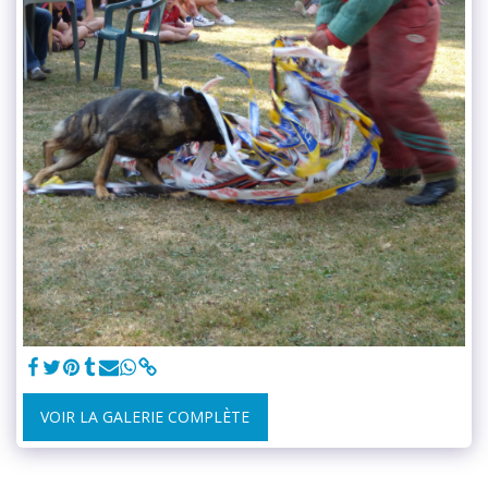
VOIR LA GALERIE COMPLÈTE