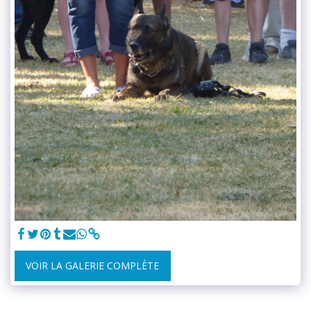
VOIR LA GALERIE COMPLÈTE