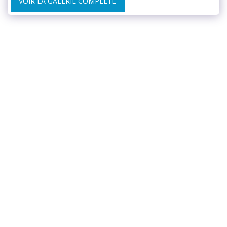
VOIR LA GALERIE COMPLÈTE