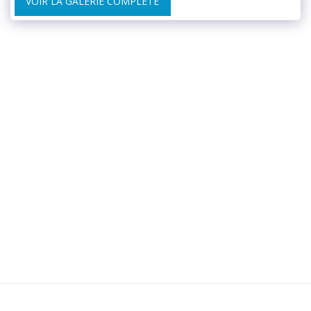
VOIR LA GALERIE COMPLÈTE