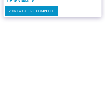
VOIR LA GALERIE COMPLÈTE