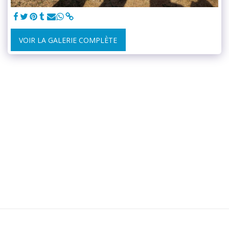
VOIR LA GALERIE COMPLÈTE