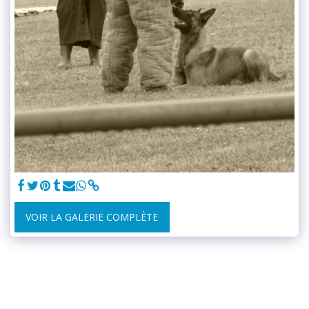
VOIR LA GALERIE COMPLÈTE