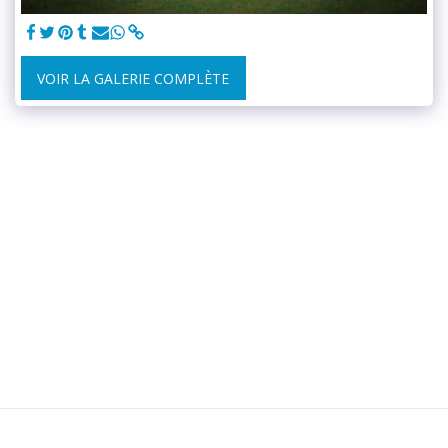
VOIR LA GALERIE COMPLÈTE