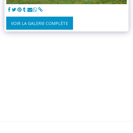
VOIR LA GALERIE COMPLÈTE