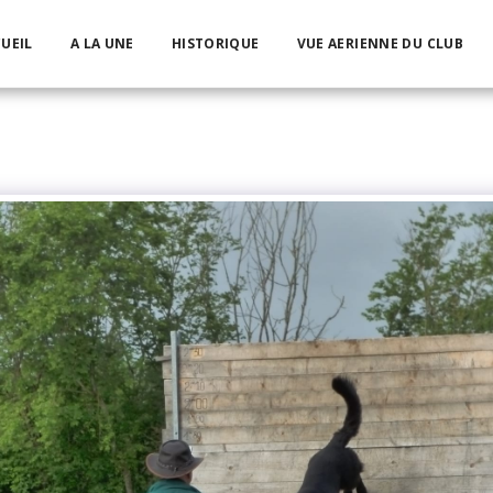
UEIL
A LA UNE
HISTORIQUE
VUE AERIENNE DU CLUB