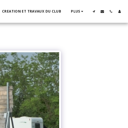
CREATION ET TRAVAUX DU CLUB
PLUS