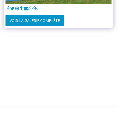
VOIR LA GALERIE COMPLÈTE