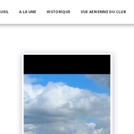
UEIL
A LA UNE
HISTORIQUE
VUE AERIENNE DU CLUB