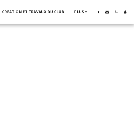
CREATION ET TRAVAUX DU CLUB
PLUS