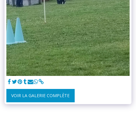
VOIR LA GALERIE COMPLÈTE