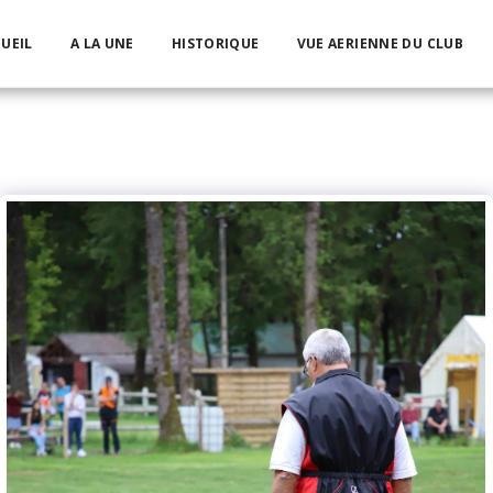
UEIL
A LA UNE
HISTORIQUE
VUE AERIENNE DU CLUB