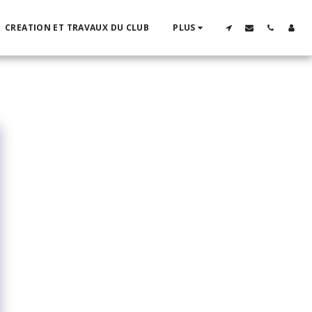
CREATION ET TRAVAUX DU CLUB
PLUS