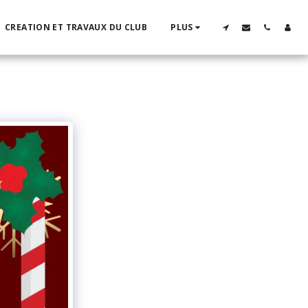
CREATION ET TRAVAUX DU CLUB
PLUS